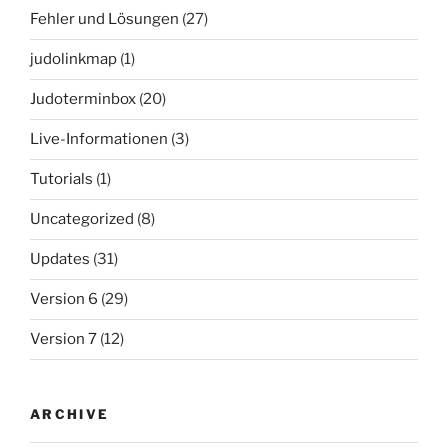
Fehler und Lösungen
(27)
judolinkmap
(1)
Judoterminbox
(20)
Live-Informationen
(3)
Tutorials
(1)
Uncategorized
(8)
Updates
(31)
Version 6
(29)
Version 7
(12)
ARCHIVE