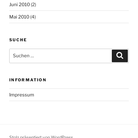
Juni 2010
(2)
Mai 2010
(4)
SUCHE
Suchen
Suche
nach:
INFORMATION
Impressum
Stolz präsentiert von WordPress