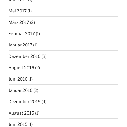
Mai 2017
(1)
März 2017
(2)
Februar 2017
(1)
Januar 2017
(1)
Dezember 2016
(3)
August 2016
(2)
Juni 2016
(1)
Januar 2016
(2)
Dezember 2015
(4)
August 2015
(1)
Juni 2015
(1)