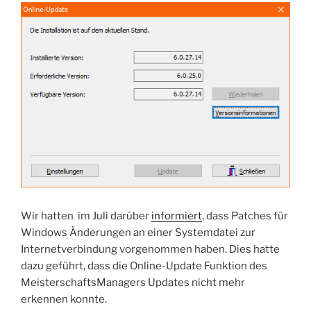
Wir hatten im Juli darüber
informiert
, dass Patches für
Windows Änderungen an einer Systemdatei zur
Internetverbindung vorgenommen haben. Dies hatte
dazu geführt, dass die Online-Update Funktion des
MeisterschaftsManagers Updates nicht mehr
erkennen konnte.