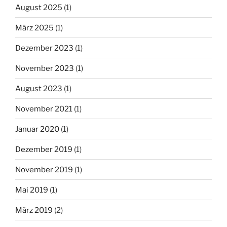
August 2025
(1)
März 2025
(1)
Dezember 2023
(1)
November 2023
(1)
August 2023
(1)
November 2021
(1)
Januar 2020
(1)
Dezember 2019
(1)
November 2019
(1)
Mai 2019
(1)
März 2019
(2)