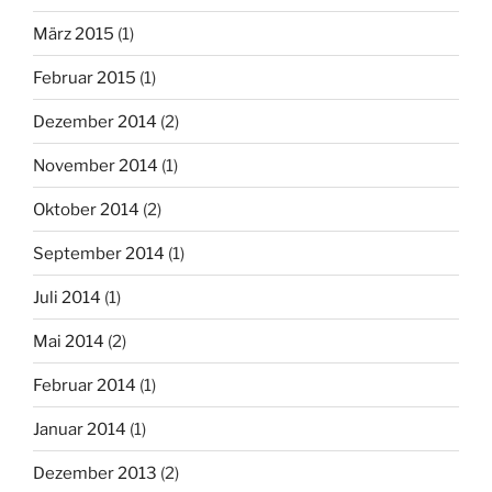
März 2015
(1)
Februar 2015
(1)
Dezember 2014
(2)
November 2014
(1)
Oktober 2014
(2)
September 2014
(1)
Juli 2014
(1)
Mai 2014
(2)
Februar 2014
(1)
Januar 2014
(1)
Dezember 2013
(2)