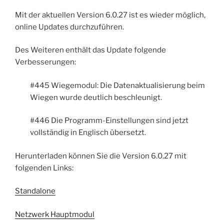
Mit der aktuellen Version 6.0.27 ist es wieder möglich,
online Updates durchzuführen.
Des Weiteren enthält das Update folgende
Verbesserungen:
#445 Wiegemodul: Die Datenaktualisierung beim
Wiegen wurde deutlich beschleunigt.
#446 Die Programm-Einstellungen sind jetzt
vollständig in Englisch übersetzt.
Herunterladen können Sie die Version 6.0.27 mit
folgenden Links:
Standalone
Netzwerk Hauptmodul