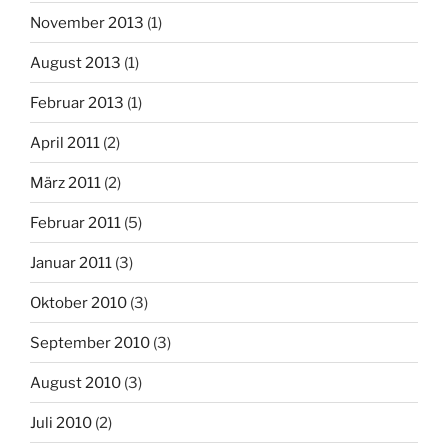
November 2013
(1)
August 2013
(1)
Februar 2013
(1)
April 2011
(2)
März 2011
(2)
Februar 2011
(5)
Januar 2011
(3)
Oktober 2010
(3)
September 2010
(3)
August 2010
(3)
Juli 2010
(2)