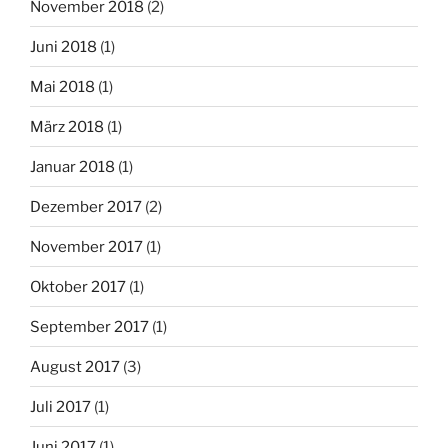
November 2018
(2)
Juni 2018
(1)
Mai 2018
(1)
März 2018
(1)
Januar 2018
(1)
Dezember 2017
(2)
November 2017
(1)
Oktober 2017
(1)
September 2017
(1)
August 2017
(3)
Juli 2017
(1)
Juni 2017
(1)