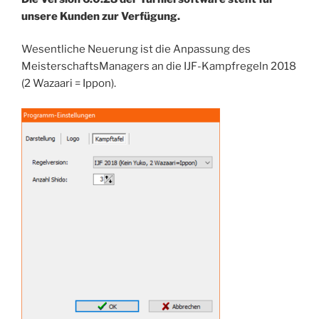
unsere Kunden zur Verfügung.
Wesentliche Neuerung ist die Anpassung des
MeisterschaftsManagers an die IJF-Kampfregeln 2018
(2 Wazaari = Ippon).