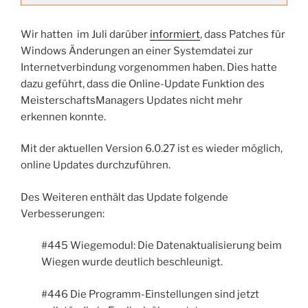
Wir hatten im Juli darüber
informiert
, dass Patches für
Windows Änderungen an einer Systemdatei zur
Internetverbindung vorgenommen haben. Dies hatte
dazu geführt, dass die Online-Update Funktion des
MeisterschaftsManagers Updates nicht mehr
erkennen konnte.
Mit der aktuellen Version 6.0.27 ist es wieder möglich,
online Updates durchzuführen.
Des Weiteren enthält das Update folgende
Verbesserungen:
#445 Wiegemodul: Die Datenaktualisierung beim
Wiegen wurde deutlich beschleunigt.
#446 Die Programm-Einstellungen sind jetzt