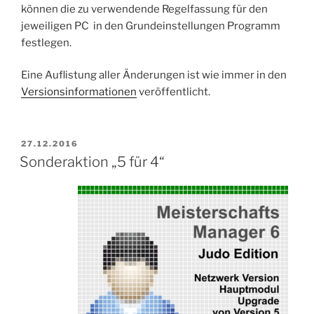
können die zu verwendende Regelfassung für den
jeweiligen PC in den Grundeinstellungen Programm
festlegen.
Eine Auflistung aller Änderungen ist wie immer in den
Versionsinformationen
veröffentlicht.
VERÖFFENTLICHT
27.12.2016
AM
Sonderaktion „5 für 4“