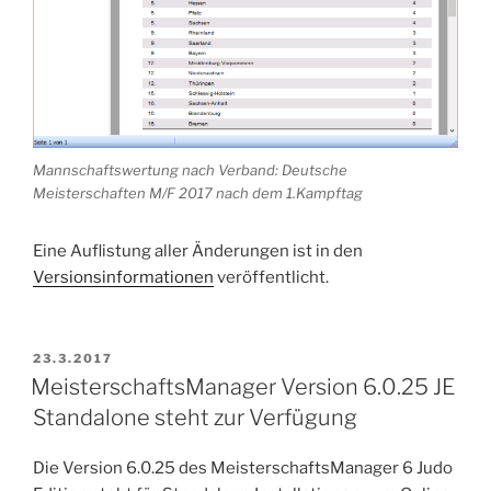
Mannschaftswertung nach Verband: Deutsche
Meisterschaften M/F 2017 nach dem 1.Kampftag
Eine Auflistung aller Änderungen ist in den
Versionsinformationen
veröffentlicht.
VERÖFFENTLICHT
23.3.2017
AM
MeisterschaftsManager Version 6.0.25 JE
Standalone steht zur Verfügung
Die Version 6.0.25 des MeisterschaftsManager 6 Judo