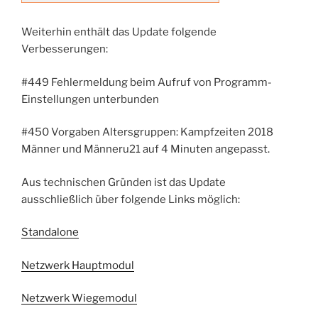
Weiterhin enthält das Update folgende
Verbesserungen:
#449 Fehlermeldung beim Aufruf von Programm-
Einstellungen unterbunden
#450 Vorgaben Altersgruppen: Kampfzeiten 2018
Männer und Männeru21 auf 4 Minuten angepasst.
Aus technischen Gründen ist das Update
ausschließlich über folgende Links möglich:
Standalone
Netzwerk Hauptmodul
Netzwerk Wiegemodul