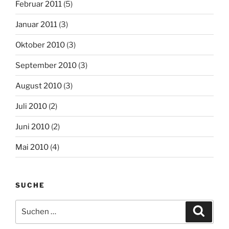
Februar 2011
(5)
Januar 2011
(3)
Oktober 2010
(3)
September 2010
(3)
August 2010
(3)
Juli 2010
(2)
Juni 2010
(2)
Mai 2010
(4)
SUCHE
Suchen
Suche
nach: