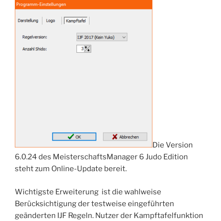
Die Version
6.0.24 des MeisterschaftsManager 6 Judo Edition
steht zum Online-Update bereit.
Wichtigste Erweiterung ist die wahlweise
Berücksichtigung der testweise eingeführten
geänderten IJF Regeln. Nutzer der Kampftafelfunktion