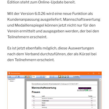
Edition steht zum Online-Update bereit.
Mit der Version 6.0.26 wird eine neue Funktion als
Kundenanpassung ausgeliefert. Mannschaftswertung
und Medaillenspiegel können jetzt nicht nur für den
Verein ermittelt und ausgegeben werden, der bei den
Teilnehmern erscheint.
Es ist jetzt ebenfalls möglich, diese Auswertungen
nach dem Verband durchzuführen, der als Kürzel bei
den Teilnehmern erscheint.