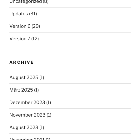
Uncategorized
(8)
Updates
(31)
Version 6
(29)
Version 7
(12)
ARCHIVE
August 2025
(1)
März 2025
(1)
Dezember 2023
(1)
November 2023
(1)
August 2023
(1)
November 2021
(1)