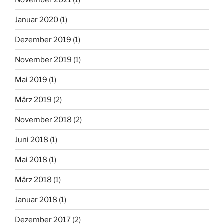
Januar 2020
(1)
Dezember 2019
(1)
November 2019
(1)
Mai 2019
(1)
März 2019
(2)
November 2018
(2)
Juni 2018
(1)
Mai 2018
(1)
März 2018
(1)
Januar 2018
(1)
Dezember 2017
(2)