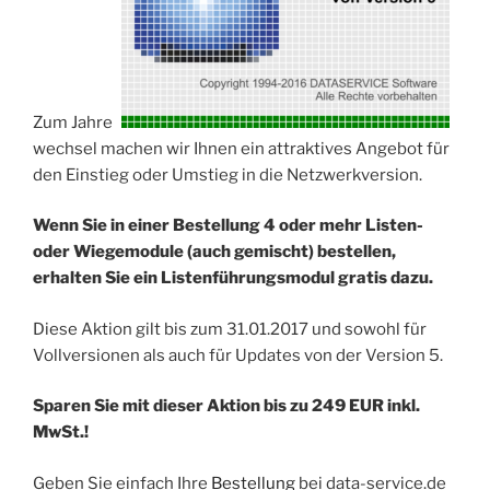
Zum Jahres
wechsel machen wir Ihnen ein attraktives Angebot für
den Einstieg oder Umstieg in die Netzwerkversion.
Wenn Sie in einer Bestellung 4 oder mehr Listen-
oder Wiegemodule (auch gemischt) bestellen,
erhalten Sie ein Listenführungsmodul gratis dazu.
Diese Aktion gilt bis zum 31.01.2017 und sowohl für
Vollversionen als auch für Updates von der Version 5.
Sparen Sie mit dieser Aktion bis zu 249 EUR inkl.
MwSt.!
Geben Sie einfach Ihre
Bestellung
bei data-service.de