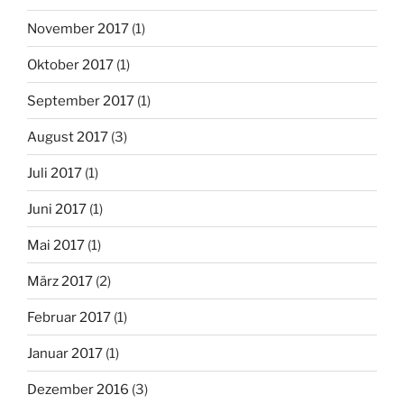
November 2017
(1)
Oktober 2017
(1)
September 2017
(1)
August 2017
(3)
Juli 2017
(1)
Juni 2017
(1)
Mai 2017
(1)
März 2017
(2)
Februar 2017
(1)
Januar 2017
(1)
Dezember 2016
(3)