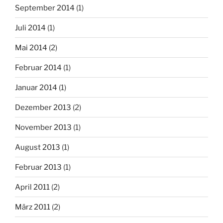
September 2014
(1)
Juli 2014
(1)
Mai 2014
(2)
Februar 2014
(1)
Januar 2014
(1)
Dezember 2013
(2)
November 2013
(1)
August 2013
(1)
Februar 2013
(1)
April 2011
(2)
März 2011
(2)