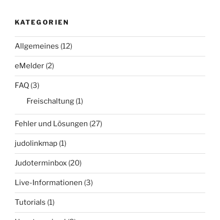
Beiträge
KATEGORIEN
Allgemeines
(12)
eMelder
(2)
FAQ
(3)
Freischaltung
(1)
Fehler und Lösungen
(27)
judolinkmap
(1)
Judoterminbox
(20)
Live-Informationen
(3)
Tutorials
(1)