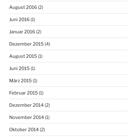
August 2016
(2)
Juni 2016
(1)
Januar 2016
(2)
Dezember 2015
(4)
August 2015
(1)
Juni 2015
(1)
März 2015
(1)
Februar 2015
(1)
Dezember 2014
(2)
November 2014
(1)
Oktober 2014
(2)