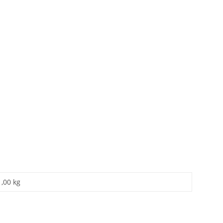
1,00 kg