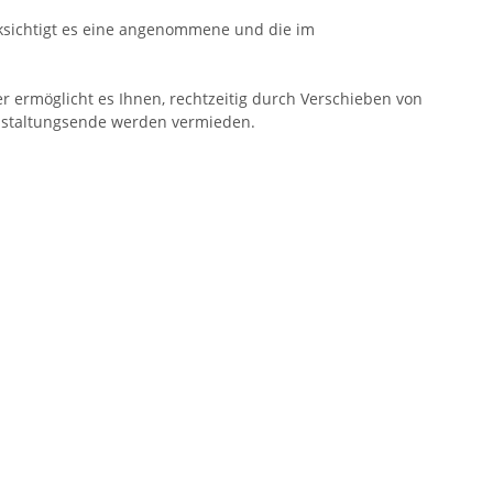
cksichtigt es eine angenommene und die im
r ermöglicht es Ihnen, rechtzeitig durch Verschieben von
anstaltungsende werden vermieden.