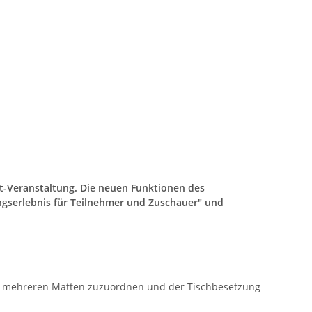
rt-Veranstaltung. Die neuen Funktionen des
gserlebnis für Teilnehmer und Zuschauer" und
der mehreren Matten zuzuordnen und der Tischbesetzung