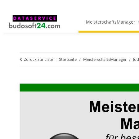
MeisterschaftsManager
Zurück zur Liste
Startseite
MeisterschaftsManager
Jud