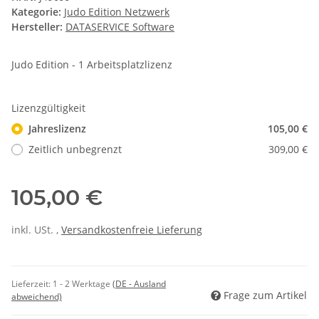
Kategorie:
Judo Edition Netzwerk
Hersteller:
DATASERVICE Software
Judo Edition - 1 Arbeitsplatzlizenz
Lizenzgültigkeit
Jahreslizenz
105,00 €
Zeitlich unbegrenzt
309,00 €
105,00 €
inkl. USt. ,
Versandkostenfreie Lieferung
Lieferzeit:
1 - 2 Werktage
(DE - Ausland
Frage zum Artikel
abweichend)