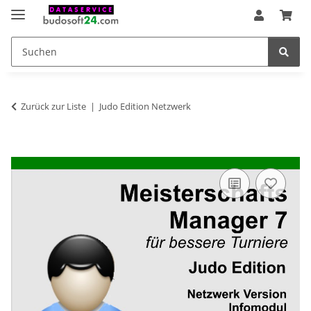
Zurück zur Liste
Judo Edition Netzwerk