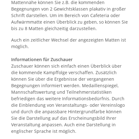
Mattennähe können Sie z.B. die kommenden
Begegnungen von 2 Gewichtsklassen plakativ in großer
Schrift darstellen. Um im Bereich von Cafeteria oder
Aufwärmmatte einen Überblick zu geben, so können Sie
bis zu 8 Matten gleichzeitig darzustellen.
Auch ein zeitlicher Wechsel der angezeigten Matten ist
möglich.
Informationen für Zuschauer
Zuschauer können sich einfach einen Überblick über
die kommende Kampffolge verschaffen. Zusätzlich
können Sie über die Ergebnisse der vergangenen
Begegnungen informiert werden. Medaillenspiegel,
Mannschaftswertung und Teilnehmerstatistiken
befriedigen das weitere Informationsbedürfnis. Durch
die Einblendung von Veranstaltungs- oder Vereinslogo
und durch die anpassbare Hintergrundfarbe können
Sie die Darstellung auf das Erscheinungsbild Ihrer
Veranstaltung anpassen. Auch eine Darstellung in
englischer Sprache ist möglich.