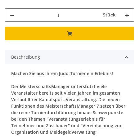
Stück
Beschreibung
Machen Sie aus Ihrem Judo-Turnier ein Erlebnis!
Der MeisterschaftsManager unterstützt viele
Veranstalter bereits seit vielen Jahren im gesamten
Verlauf Ihrer Kampfsport-Veranstaltung. Die neuen
Funktionen des MeisterschaftsManager 7 setzen über
die reine Turnierdurchführung hinaus Schwerpunkte
bei den Themen "Veranstaltungserlebnis für
Teilnehmer und Zuschauer" und "Vereinfachung von
Organisation und Meldegeldverwaltung"