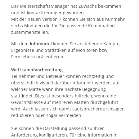
Der MeisterschaftsManager hat Zuwachs bekommen
und ist kontaktfreudiger geworden.
Mit der neuen Version 7 können Sie sich aus nunmehr
sechs Modulen die für Sie passende Kombination
zusammenstellen.
Mit dem
Infomodul
können Sie anstehende Kämpfe,
Ergebnisse und Statistiken auf Monitoren bzw.
Fernsehern präsentieren.
Wettkampfvorbereitung
Teilnehmer und Betreuer können rechtzeitig und
übersichtlich visuell darüber informiert werden, auf
welcher Matte wann ihre nächste Begegnung
stattfindet. Dies ist besonders hilfreich, wenn eine
Gewichtsklasse auf mehreren Matten durchgeführt
wird. Auch lassen sich damit Lautsprecherdurchsagen
reduzieren oder sogar vermeiden.
Sie können die Darstellung passend zu Ihrer
Anforderung konfigurieren. Für eine Information in